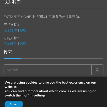
联系我们
EXTRUDE HONE 支持团队时刻准备为您提供帮助。
产品支持：
电子邮件
|
致电
订购支持：
电子邮件
|
致电
搜索
Search
for:
We are using cookies to give you the best experience on our
website.
You can find out more about which cookies we are using or
switch them off in
settings
.
© 2013-2025 Extrude Hone. All rights reserved.
备案号：沪
ICP
备
19036063
号
Accept