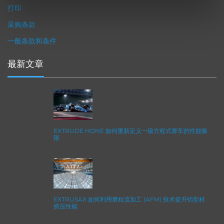
打印
采购条款
一般条款和条件
最新文章
EXTRUDE HONE 如何重新定义一级方程式赛车的性能极
限
EXTRUSAX 如何利用磨粒流加工 (AFM) 技术提升铝型材
挤压性能