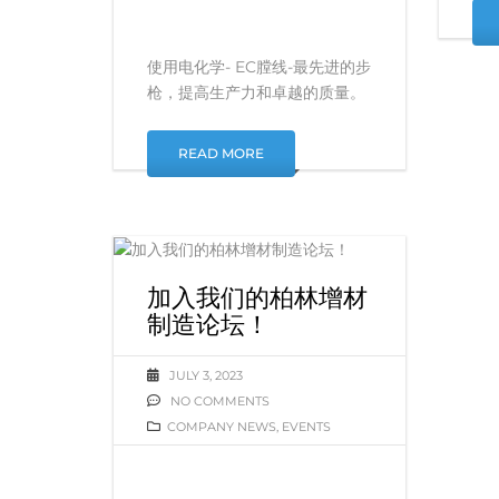
使用电化学- EC膛线-最先进的步
枪，提高生产力和卓越的质量。
READ MORE
加入我们的柏林增材
制造论坛！
JULY 3, 2023
NO COMMENTS
COMPANY NEWS
,
EVENTS