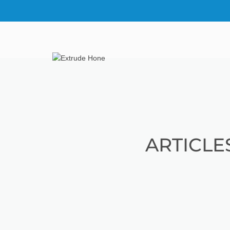
ARTICLE