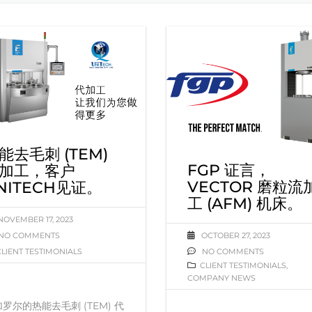
能去毛刺 (TEM)
FGP 证言，
加工，客户
VECTOR 磨粒流
NITECH见证。
工 (AFM) 机床。
NOVEMBER 17, 2023
NO COMMENTS
OCTOBER 27, 2023
CLIENT TESTIMONIALS
NO COMMENTS
CLIENT TESTIMONIALS
,
COMPANY NEWS
罗尔的热能去毛刺 (TEM) 代