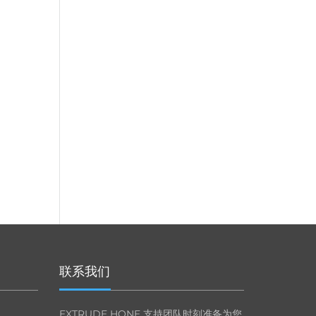
联系我们
EXTRUDE HONE 支持团队时刻准备为您