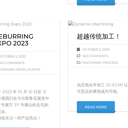
EBURRING
超越传统加工！
XPO 2023
OCTOBER 2, 2023
NO COMMENTS
OCTOBER 2, 2023
MACHINING PROCESS
NO COMMENTS
COMPANY NEWS
,
EVENTS
动态电化学加工 (D-ECM) 
可思议的事情成为可能。
 2023 年 10 月 10 日至 12
参观我们在卡尔斯鲁厄展览中
1 号展厅 311 号展位的去毛刺
READ MORE
览会。
继续关注一些产品亮点！