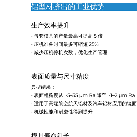
铝型材挤出的工业优势
生产效率提升
• 每套模具的产量最高可提高 5 倍
• 压机准备时间最多可缩短 25%
• 减少压机停机次数，优化生产管理
表面质量与尺寸精度
典型结果：
• 表面粗糙度从 ~5–35 µm Ra 降至 ~1–2 µm Ra
• 适用于高端航空航天铝材及汽车铝材应用的镜
• 机械性能和耐磨性得到提升
模具寿命延长