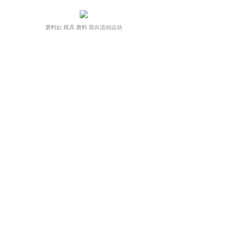
磨料缸 模具 磨料 双向流动运动