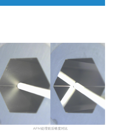
AFM处理前后锥度对比