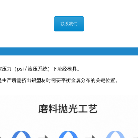
联系我们
力（psi / 液压系统）下流经模具。
是生产所需挤出铝型材时需要平衡金属分布的关键位置。