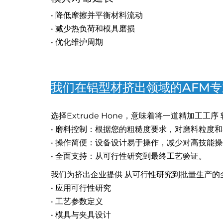
• 降低摩擦并平衡材料流动
• 减少热负荷和模具磨损
• 优化维护周期
我们在铝型材挤出领域的AFM专业技
选择Extrude Hone，意味着将一道精加工工
• 磨料控制：根据您的粗糙度要求，对磨料粒度
• 操作简便：设备设计易于操作，减少对高技能
• 全面支持：从可行性研究到最终工艺验证。
我们为挤出企业提供 从可行性研究到批量生产的
• 应用可行性研究
• 工艺参数定义
• 模具与夹具设计