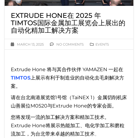
EXTRUDE HONE在 2025 年
TIMTOS国际金属加工展览会上展出的
自动化精加工解决方案
MARCH 13, 2025
NO COMMENTS
EVENTS
Extrude Hone 将与其合作伙伴 YAMAZEN 一起在
TIMTOS
上展示有利于制造业的自动化去毛刺解决方
案。
请在台北南港展览馆1号馆（TaiNEX 1）金属切削机床
山善展位M0520与Extrude Hone的专家会面。
您将发现一流的加工解决方案和精加工技术。
Extrude Hone将展示热能加工、电化学加工和磨粒
流加工，为台北带来卓越的精加工技术
。