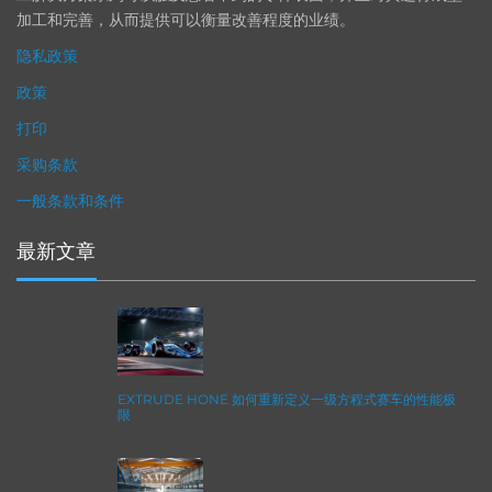
加工和完善，从而提供可以衡量改善程度的业绩。
隐私政策
政策
打印
采购条款
一般条款和条件
最新文章
EXTRUDE HONE 如何重新定义一级方程式赛车的性能极
限