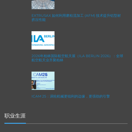
EXTRUSAX 如何利用磨粒流加工 (AFM) 技术提升铝型材
挤压性能
2026年柏林国际航空航天展（ILA BERLIN 2026）：全球
航空航天业齐聚柏林
ICAM 25：涡轮机械更锐利的边缘，更强劲的引擎
职业生涯