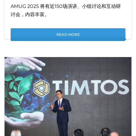
AMUG 2025 将有近150场演讲、小组讨论和互动研
讨会，内容丰富。
READ MORE