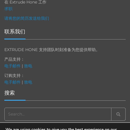
在 Extrude Hone 工作
求职
请将您的简历发送给我们
联系我们
EXTRUDE HONE 支持团队时刻准备为您提供帮助。
产品支持：
电子邮件
|
致电
订购支持：
电子邮件
|
致电
搜索
Search
for:
We are using cookies to give you the best experience on our