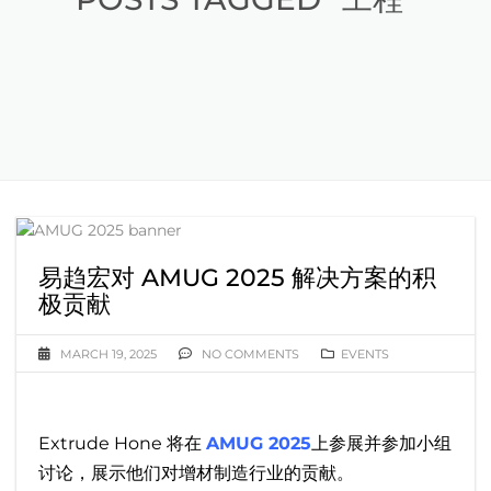
易趋宏对 AMUG 2025 解决方案的积
极贡献
MARCH 19, 2025
NO COMMENTS
EVENTS
Extrude Hone 将在
AMUG 2025
上参展并参加小组
讨论，展示他们对增材制造行业的贡献。