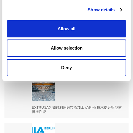
Search
Show details
for:
Allow all
最新文章
Allow selection
EXTRUDE HONE 如何重新定义一级方程式赛车的性能极
Deny
限
EXTRUSAX 如何利用磨粒流加工 (AFM) 技术提升铝型材
挤压性能