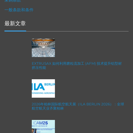
采购条款
一般条款和条件
最新文章
EXTRUSAX 如何利用磨粒流加工 (AFM) 技术提升铝型材
挤压性能
2026年柏林国际航空航天展（ILA BERLIN 2026）：全球
航空航天业齐聚柏林