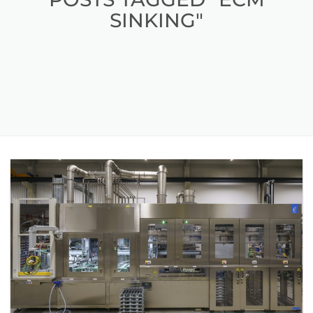
SINKING"