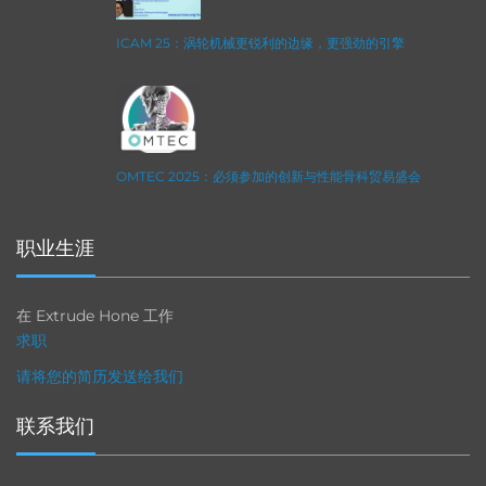
ICAM 25：涡轮机械更锐利的边缘，更强劲的引擎
OMTEC 2025：必须参加的创新与性能骨科贸易盛会
职业生涯
在 Extrude Hone 工作
求职
请将您的简历发送给我们
联系我们