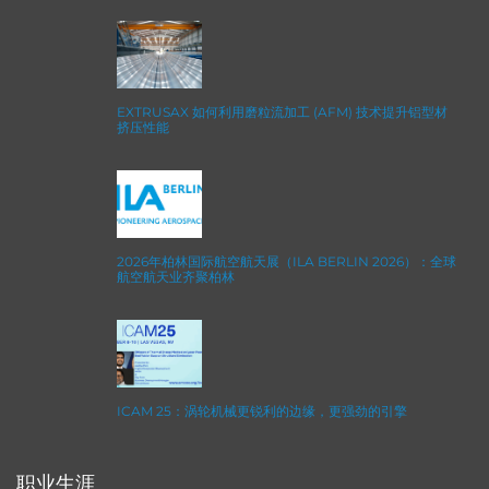
EXTRUSAX 如何利用磨粒流加工 (AFM) 技术提升铝型材
挤压性能
2026年柏林国际航空航天展（ILA BERLIN 2026）：全球
航空航天业齐聚柏林
ICAM 25：涡轮机械更锐利的边缘，更强劲的引擎
职业生涯