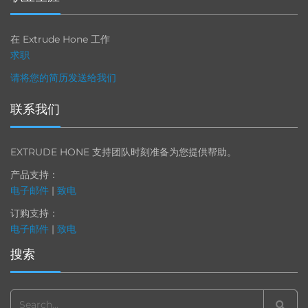
在 Extrude Hone 工作
求职
请将您的简历发送给我们
联系我们
EXTRUDE HONE 支持团队时刻准备为您提供帮助。
产品支持：
电子邮件
|
致电
订购支持：
电子邮件
|
致电
搜索
Search