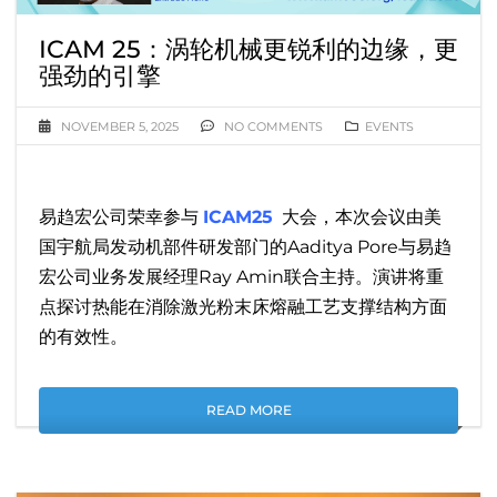
ICAM 25：涡轮机械更锐利的边缘，更
强劲的引擎
NOVEMBER 5, 2025
NO COMMENTS
EVENTS
易趋宏公司荣幸参与
ICAM25
大会，本次会议由美
国宇航局发动机部件研发部门的Aaditya Pore与易趋
宏公司业务发展经理Ray Amin联合主持。演讲将重
点探讨热能在消除激光粉末床熔融工艺支撑结构方面
的有效性。
READ MORE