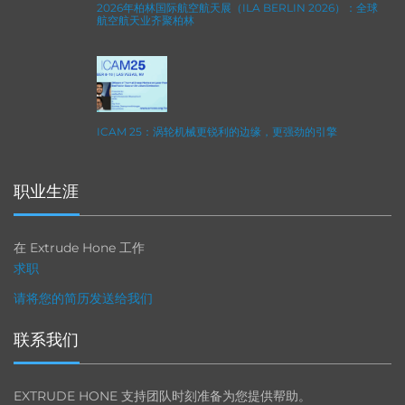
2026年柏林国际航空航天展（ILA BERLIN 2026）：全球
航空航天业齐聚柏林
ICAM 25：涡轮机械更锐利的边缘，更强劲的引擎
职业生涯
在 Extrude Hone 工作
求职
请将您的简历发送给我们
联系我们
EXTRUDE HONE 支持团队时刻准备为您提供帮助。