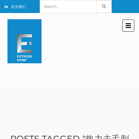
Search
关注我们
for:
POSTS TAGGED "热力去毛刺