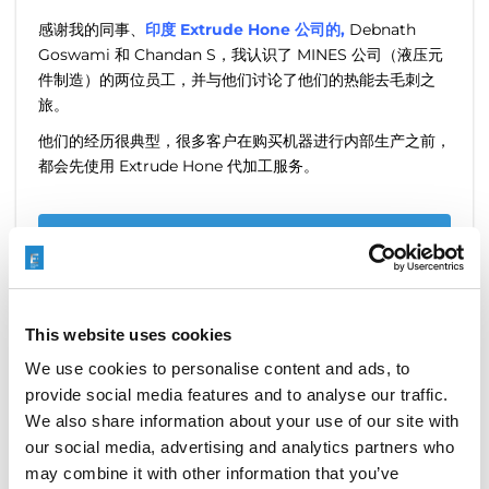
感谢我的同事、
印度 Extrude Hone 公司的,
Debnath
Goswami 和 Chandan S，我认识了 MINES 公司（液压元
件制造）的两位员工，并与他们讨论了他们的热能去毛刺之
旅。
他们的经历很典型，很多客户在购买机器进行内部生产之前，
都会先使用 Extrude Hone 代加工服务。
READ MORE
This website uses cookies
We use cookies to personalise content and ads, to
BVA，易趋宏在土耳其的代理
provide social media features and to analyse our traffic.
We also share information about your use of our site with
FEBRUARY 15, 2022
NO COMMENTS
CASE STUDY
our social media, advertising and analytics partners who
may combine it with other information that you’ve