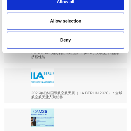
Allow all
EXTRUDE HONE 如何重新定义一级方程式赛车的性能极
限
Allow selection
Deny
EXTRUSAX 如何利用磨粒流加工 (AFM) 技术提升铝型材
挤压性能
2026年柏林国际航空航天展（ILA BERLIN 2026）：全球
航空航天业齐聚柏林