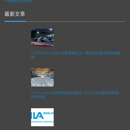
一般条款和条件
最新文章
EXTRUDE HONE 如何重新定义一级方程式赛车的性能极
限
EXTRUSAX 如何利用磨粒流加工 (AFM) 技术提升铝型材
挤压性能