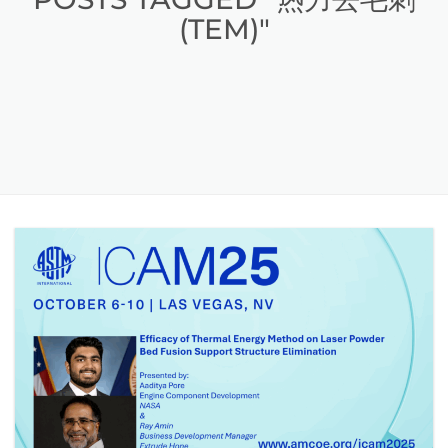
(TEM)"